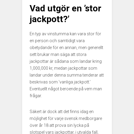
Vad utgör en ’stor
jackpott?’
En typ av vinstumma kan vara stor för
en person och samtidigt vara
obetydande för en annan, men generellt
sett brukar man säga att stora
jackpottar är sådana som landar kring
1,000,000 kr, medan jackpottar som
landar under denna summa tenderar att
beskrivas som ’vanliga jackpott.’
Eventuellt något beroende på vem man
frågar.
Säkert är dock att det finns idag en
möjlighet för varje svensk medborgare
över år 18 att prova sin lycka på
slotspel vars jackpottar, i utvalda fall,