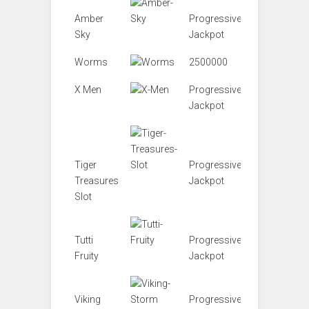
Amber
Progressive
Sky
Jackpot
Worms
2500000
X Men
Progressive
Jackpot
Tiger
Progressive
Treasures
Jackpot
Slot
Tutti
Progressive
Fruity
Jackpot
Viking
Progressive