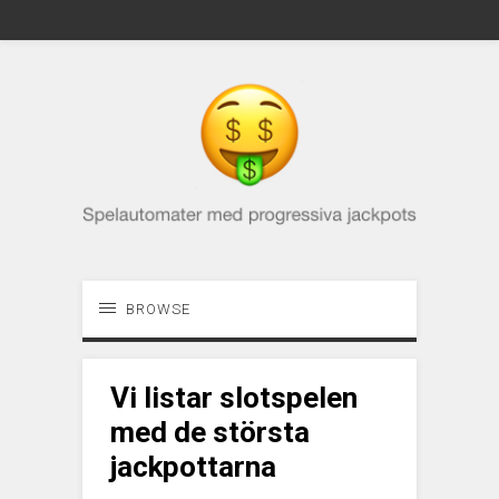
BROWSE
Vi listar slotspelen
med de största
jackpottarna