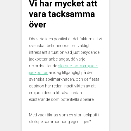
Vi har mycket att
vara tacksamma
över
Obestridligen positivt är det faktum att vi
svenskar befinner oss i en väldigt
intressant situation vad just betydande
jackpottar anbelangar, då varje
rekordsättande
slotspel som erbjuder
jackpottar
är idag tillgängligt på den
svenska spelmarknaden, och de flesta
casinon har redan insett vikten av att
erbjuda dessa till såväl redan
existerande som potentiella spelare.
Med vad räknas som en stor jackpott i
slotspelsammanhang egentligen?