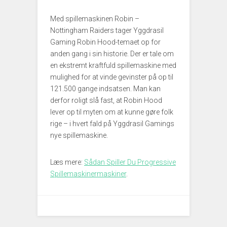
Med spillemaskinen Robin –
Nottingham Raiders tager Yggdrasil
Gaming Robin Hood-temaet op for
anden gang i sin historie. Der er tale om
en ekstremt kraftfuld spillemaskine med
mulighed for at vinde gevinster på op til
121.500 gange indsatsen. Man kan
derfor roligt slå fast, at Robin Hood
lever op til myten om at kunne gøre folk
rige – i hvert fald på Yggdrasil Gamings
nye spillemaskine.
Læs mere:
Sådan Spiller Du Progressive
Spillemaskinermaskiner
.