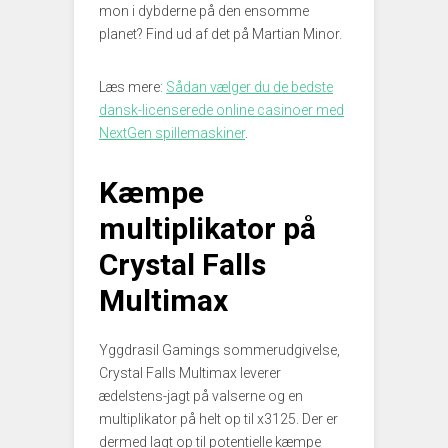
mon i dybderne på den ensomme
planet? Find ud af det på Martian Minor.
Læs mere:
Sådan vælger du de bedste
dansk-licenserede online casinoer med
NextGen spillemaskiner
.
Kæmpe
multiplikator på
Crystal Falls
Multimax
Yggdrasil Gamings sommerudgivelse,
Crystal Falls Multimax leverer
ædelstens-jagt på valserne og en
multiplikator på helt op til x3125. Der er
dermed lagt op til potentielle kæmpe