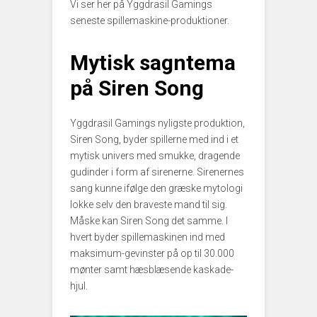
Vi ser her på Yggdrasil Gamings
seneste spillemaskine-produktioner.
Mytisk sagntema
på Siren Song
Yggdrasil Gamings nyligste produktion,
Siren Song, byder spillerne med ind i et
mytisk univers med smukke, dragende
gudinder i form af sirenerne. Sirenernes
sang kunne ifølge den græske mytologi
lokke selv den braveste mand til sig.
Måske kan Siren Song det samme. I
hvert byder spillemaskinen ind med
maksimum-gevinster på op til 30.000
mønter samt hæsblæsende kaskade-
hjul.