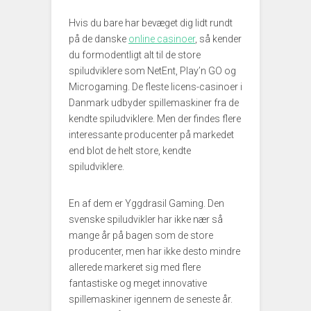
Hvis du bare har bevæget dig lidt rundt
på de danske
online casinoer
, så kender
du formodentligt alt til de store
spiludviklere som NetEnt, Play’n GO og
Microgaming. De fleste licens-casinoer i
Danmark udbyder spillemaskiner fra de
kendte spiludviklere. Men der findes flere
interessante producenter på markedet
end blot de helt store, kendte
spiludviklere.
En af dem er Yggdrasil Gaming. Den
svenske spiludvikler har ikke nær så
mange år på bagen som de store
producenter, men har ikke desto mindre
allerede markeret sig med flere
fantastiske og meget innovative
spillemaskiner igennem de seneste år.