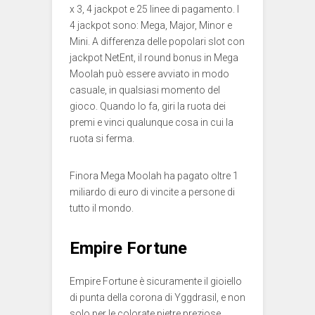
x 3, 4 jackpot e 25 linee di pagamento. I
4 jackpot sono: Mega, Major, Minor e
Mini. A differenza delle popolari slot con
jackpot NetEnt, il round bonus in Mega
Moolah può essere avviato in modo
casuale, in qualsiasi momento del
gioco. Quando lo fa, giri la ruota dei
premi e vinci qualunque cosa in cui la
ruota si ferma.
Finora Mega Moolah ha pagato oltre 1
miliardo di euro di vincite a persone di
tutto il mondo.
Empire Fortune
Empire Fortune è sicuramente il gioiello
di punta della corona di Yggdrasil, e non
solo per le colorate pietre preziose