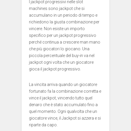
I jackpot progressivi nelle slot
machines sono jackpot che si
accumulano in un periodo di tempo e
richiedono la giusta combinazione per
vincere. Non esiste un importo
specifico per un jackpot progressivo
perché continua a crescere man mano
che più giocatori lo giocano. Una
piccola percentuale del buy-in va nel
jackpot ogni volta che un giocatore
gioca il jackpot progressivo.
La vincita arriva quando un giocatore
fortunato fa la combinazione corretta e
vince il jackpot, vincendo tutto quel
denaro che è stato accumulato fino a
quel momento. Ogni qualvolta che un
giocatore vince, il Jackpot si azzera e si
riparte da capo.