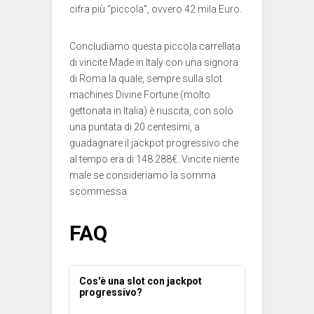
cifra più “piccola”, ovvero 42 mila Euro.
Concludiamo questa piccola carrellata
di vincite Made in Italy con una signora
di Roma la quale, sempre sulla slot
machines Divine Fortune (molto
gettonata in Italia) è riuscita, con solo
una puntata di 20 centesimi, a
guadagnare il jackpot progressivo che
al tempo era di 148.288€. Vincite niente
male se consideriamo la somma
scommessa.
FAQ
Cos'è una slot con jackpot
progressivo?