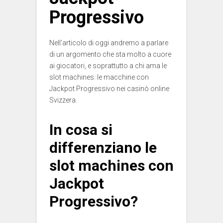
Progressivo
Nell’articolo di oggi andremo a parlare
di un argomento che sta molto a cuore
ai giocatori, e soprattutto a chi ama le
slot machines: le macchine con
Jackpot Progressivo nei casinò online
Svizzera.
In cosa si
differenziano le
slot machines con
Jackpot
Progressivo?