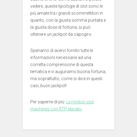
vedere, queste tipologie di slot sono le
più amate tra i grandi scommettitori in
quanto, con la giusta somma puntata e
la giusta dose di fortuna, si può
ottenere un jackpot da capogiro.
Speriamo di avervi fornito tutte le
informazioni necessarie ad una
corretta comprensione di questa
tematica e vi auguriamo buona fortuna,
ma soprattutto, come si dice in questi
casi, buon jackpot!
Per saperne di più:
Le migliori slot
machines con RTP elevato
.