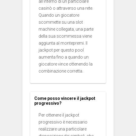
all'interno di un particolare
casinò o attraverso una rete.
Quando un giocatore
scommette su una slot
machine collegata, una parte
della sua scommessa viene
aggiunta al montepremi. Il
jackpot per questo pool
aumenta fino a quando un
giocatore vince ottenendo la
combinazione corretta.
Come posso vincere il jackpot
progressivo?
Per ottenere il jackpot
progressivo è necessario
realizzare una particolare