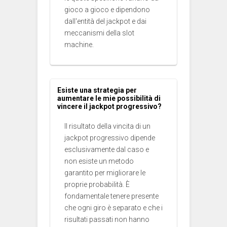
gioco a gioco e dipendono
dall'entità del jackpot e dai
meccanismi della slot
machine.
Esiste una strategia per
aumentare le mie possibilità di
vincere il jackpot progressivo?
Il risultato della vincita di un
jackpot progressivo dipende
esclusivamente dal caso e
non esiste un metodo
garantito per migliorare le
proprie probabilità. È
fondamentale tenere presente
che ogni giro è separato e che i
risultati passati non hanno